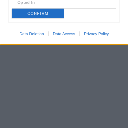
Opted In
CONFIRM
Data Deletion
Data Access
Privacy Policy