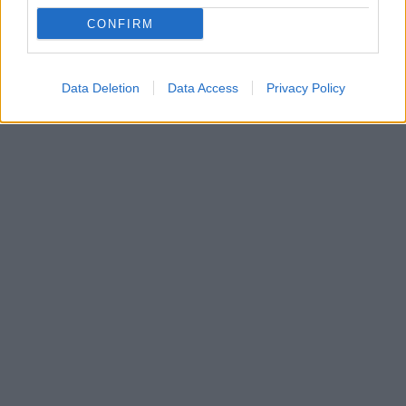
CONFIRM
Data Deletion
Data Access
Privacy Policy