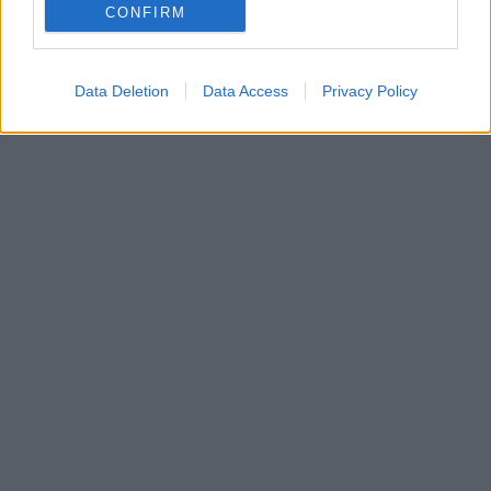
CONFIRM
Data Deletion
Data Access
Privacy Policy