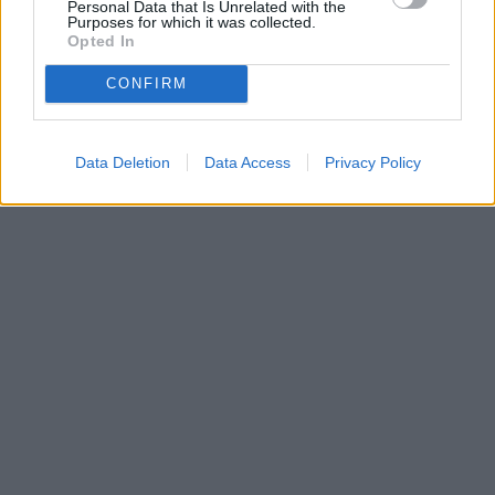
Personal Data that Is Unrelated with the
Purposes for which it was collected.
Opted In
CONFIRM
Data Deletion
Data Access
Privacy Policy