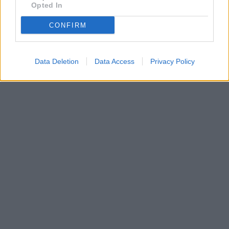
Opted In
CONFIRM
Data Deletion
Data Access
Privacy Policy