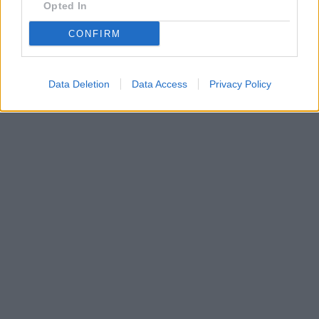
Opted In
CONFIRM
Data Deletion
Data Access
Privacy Policy