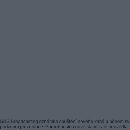
SBS Broadcasting oznámila spuštění nového kanálu během sv
podzimní prezentace. Podrobnosti o nové stanici ale neuvedla.