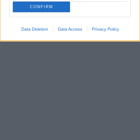
CONFIRM
Data Deletion
Data Access
Privacy Policy