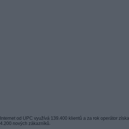
Internet od UPC využívá 139.400 klientů a za rok operátor získa
4.200 nových zákazníků.