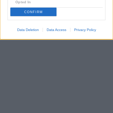
Opted In
CONFIRM
Data Deletion
Data Access
Privacy Policy