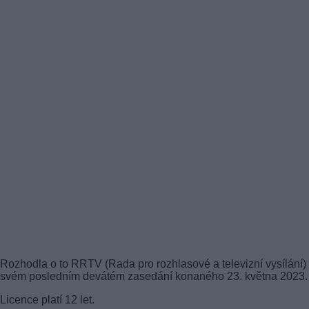
Rozhodla o to RRTV (Rada pro rozhlasové a televizní vysílání)
svém posledním devátém zasedání konaného 23. května 2023.
Licence platí 12 let.