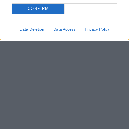
CONFIRM
Data Deletion
Data Access
Privacy Policy