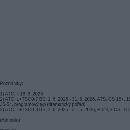
Poznámky:
1) ATO, k 16. 6. 2026
2) ATO, L+TSO0-7 BS, 1. 6. 2025 - 31. 5. 2026, ATS, CS 15+, 1
35-54, programový typ (dramatický pořad)
2) ATO, L+TSO0-3 BS, 1. 6. 2025 - 31. 5. 2026, Profil, k CS 18-
(Atmedia)