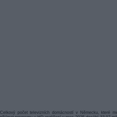
Celkový počet televizních domácností v Německu, které m