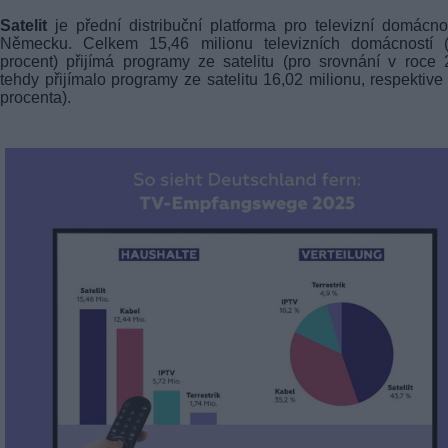
Satelit
je přední distribuční platforma pro televizní domácno
Německu. Celkem 15,46 milionu televizních domácností (
procent) přijímá programy ze satelitu (pro srovnání v roce
tehdy přijímalo programy ze satelitu 16,02 milionu, respektive
procenta).