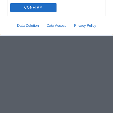
CONFIRM
Data Deletion
Data Access
Privacy Policy