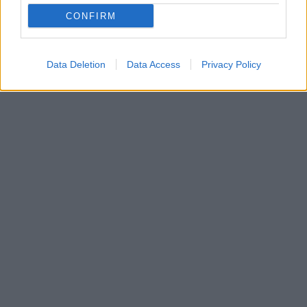
CONFIRM
Data Deletion
Data Access
Privacy Policy