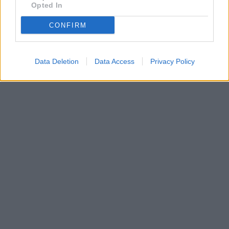
Opted In
CONFIRM
Data Deletion
Data Access
Privacy Policy