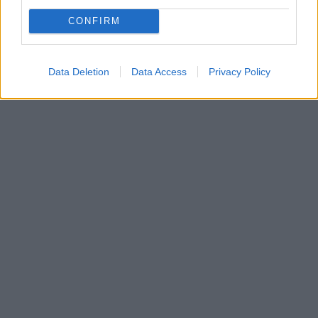
CONFIRM
Data Deletion
Data Access
Privacy Policy