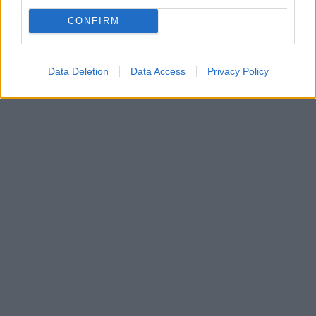
CONFIRM
Data Deletion
Data Access
Privacy Policy