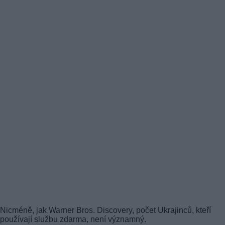
Nicméně, jak Warner Bros. Discovery, počet Ukrajinců, kteří
používají službu zdarma, není významný.