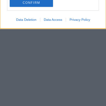
CONFIRM
Data Deletion
Data Access
Privacy Policy