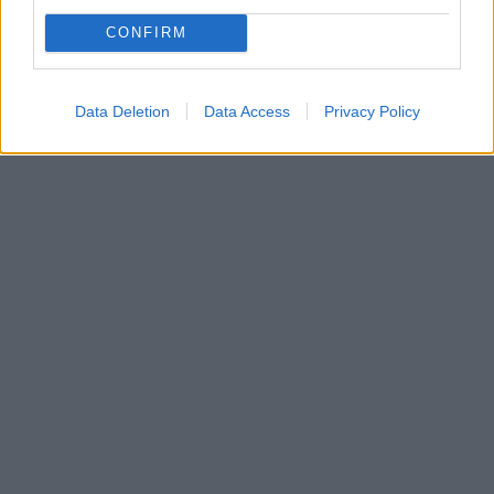
CONFIRM
Data Deletion
Data Access
Privacy Policy