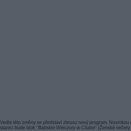
Vedle této změny se představí zbrusu nový program. Novinkou
stanici bude blok "
Babskie Wieczory w Clubie
" (Ženské večery