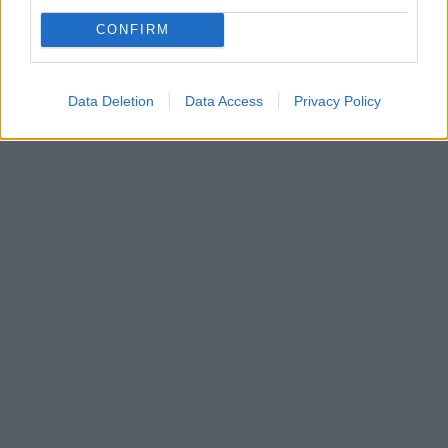
CONFIRM
Data Deletion
Data Access
Privacy Policy