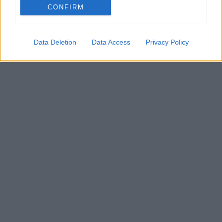
CONFIRM
Data Deletion
Data Access
Privacy Policy