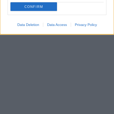
CONFIRM
Data Deletion
Data Access
Privacy Policy