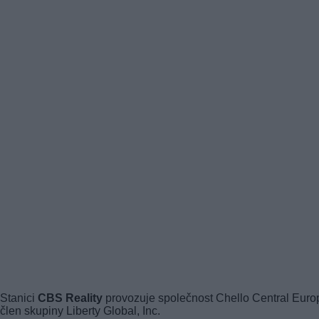
Stanici
CBS Reality
provozuje společnost Chello Central Euro
člen skupiny Liberty Global, Inc.