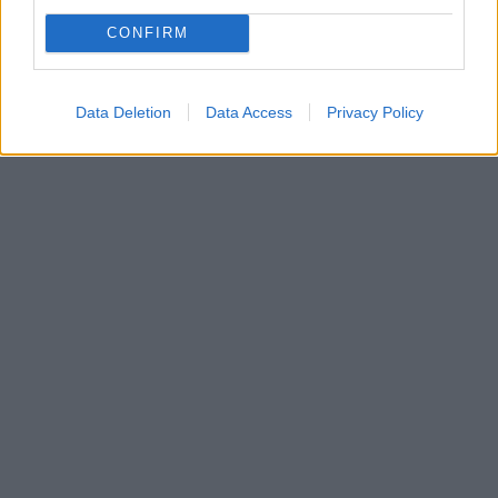
CONFIRM
Data Deletion
Data Access
Privacy Policy