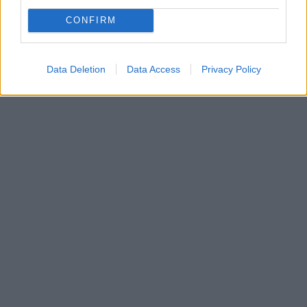
CONFIRM
Data Deletion
Data Access
Privacy Policy