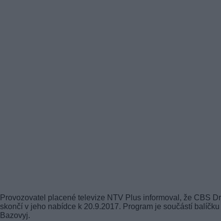
Provozovatel placené televize NTV Plus informoval, že CBS 
skončí v jeho nabídce k 20.9.2017. Program je součástí balíčku
Bazovyj.