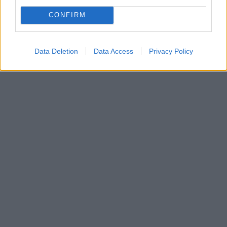
CONFIRM
Data Deletion
Data Access
Privacy Policy