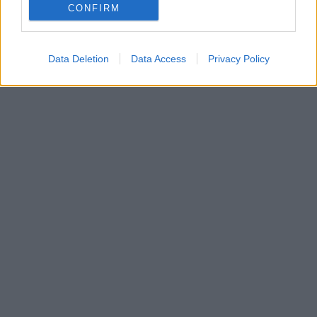
CONFIRM
Data Deletion
Data Access
Privacy Policy