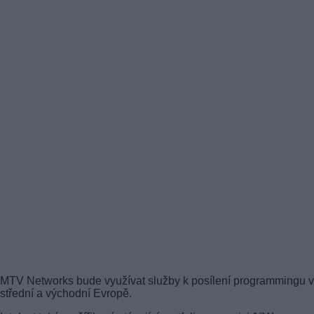
MTV Networks bude využívat služby k posílení programmingu 
střední a východní Evropě.