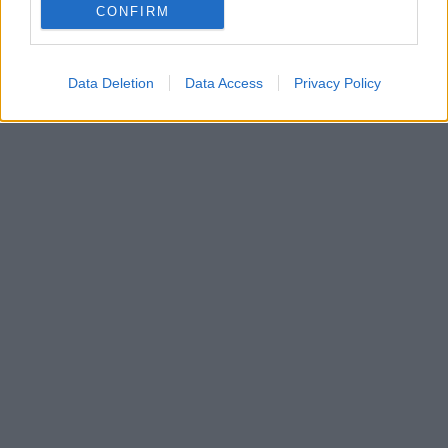
CONFIRM
Data Deletion
Data Access
Privacy Policy