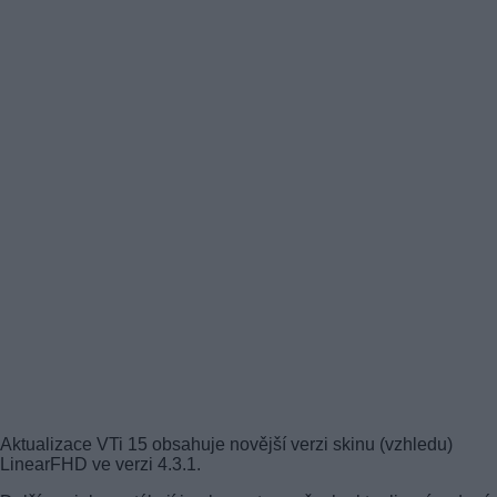
Aktualizace VTi 15 obsahuje novější verzi skinu (vzhledu)
LinearFHD ve verzi 4.3.1.