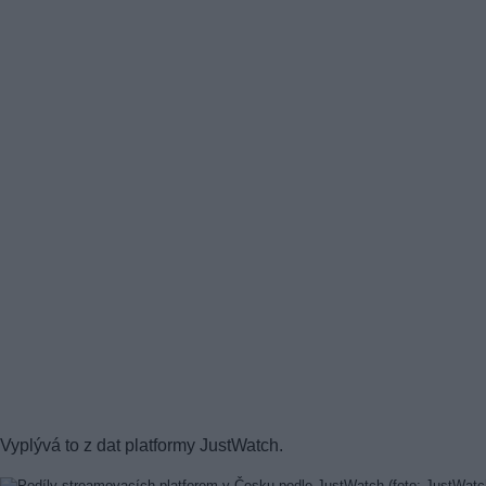
Vyplývá to z dat platformy JustWatch.