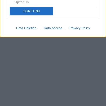
Opted In
CONFIRM
Data Deletion
Data Access
Privacy Policy