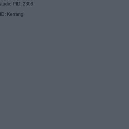
audio PID: 2306
ID: Kerrang!