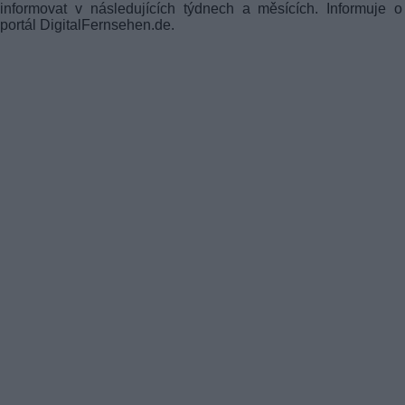
informovat v následujících týdnech a měsících. Informuje 
portál DigitalFernsehen.de.