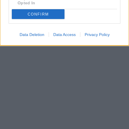
Opted In
CONFIRM
Data Deletion
Data Access
Privacy Policy