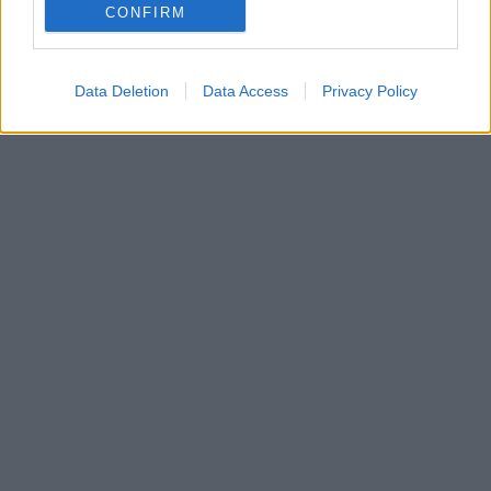
CONFIRM
Data Deletion
Data Access
Privacy Policy