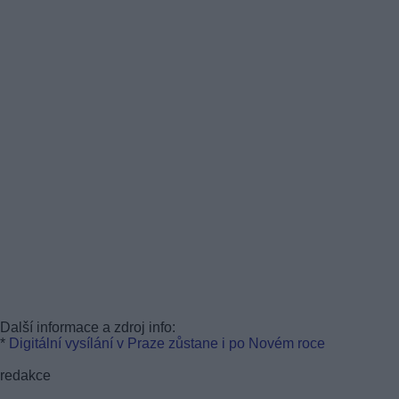
Další informace a zdroj info:
*
Digitální vysílání v Praze zůstane i po Novém roce
redakce