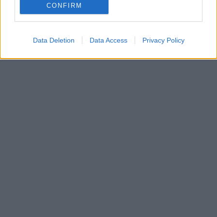
CONFIRM
Data Deletion
Data Access
Privacy Policy