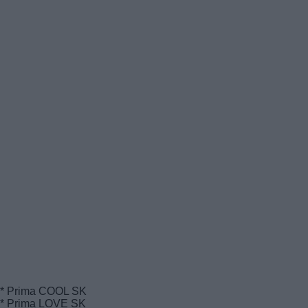
* Prima COOL SK
* Prima LOVE SK