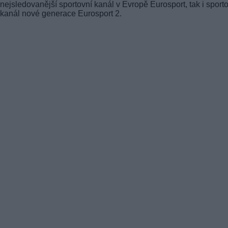
nejsledovanější sportovní kanál v Evropě Eurosport, tak i sport
kanál nové generace Eurosport 2.