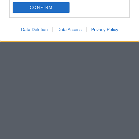
CONFIRM
Data Deletion
Data Access
Privacy Policy