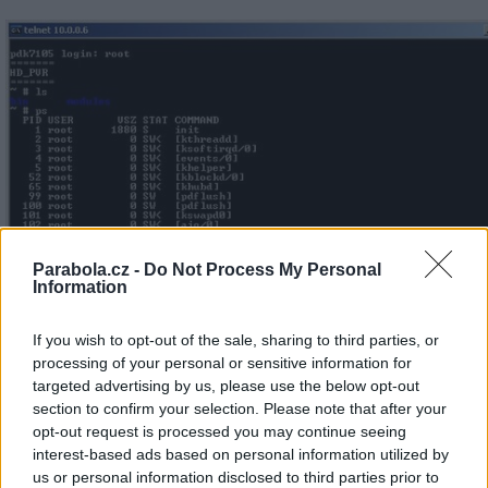
Parabola.cz -
Do Not Process My Personal
Information
If you wish to opt-out of the sale, sharing to third parties, or
processing of your personal or sensitive information for
targeted advertising by us, please use the below opt-out
section to confirm your selection. Please note that after your
opt-out request is processed you may continue seeing
interest-based ads based on personal information utilized by
us or personal information disclosed to third parties prior to