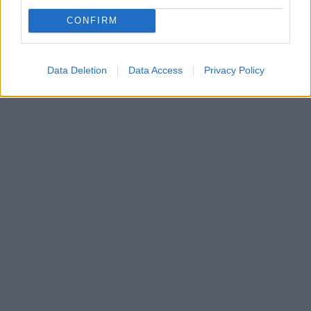
CONFIRM
Data Deletion
Data Access
Privacy Policy