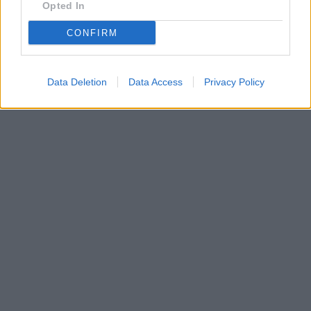
Opted In
CONFIRM
Data Deletion
Data Access
Privacy Policy