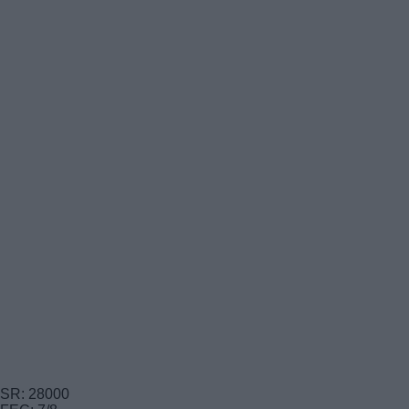
SR: 28000